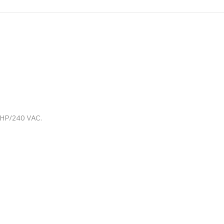
3HP/240 VAC.