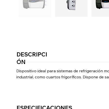
DESCRIPCI
ÓN
Dispositivo ideal para sistemas de refrigeración m
industrial, como cuartos frigoríficos. Dispone de
ESPECIFICACIONES