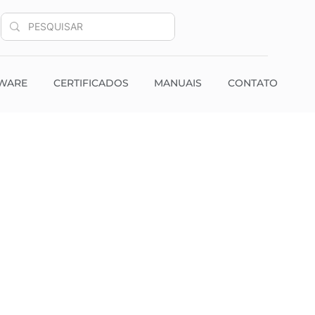
WARE
CERTIFICADOS
MANUAIS
CONTATO