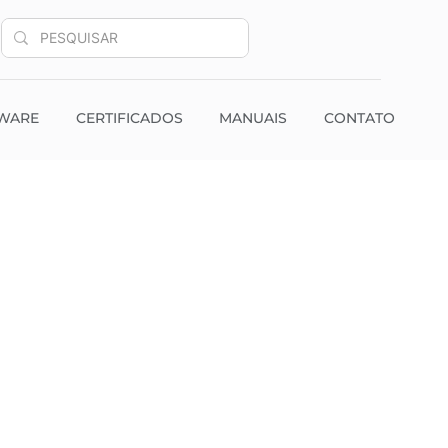
WARE
CERTIFICADOS
MANUAIS
CONTATO