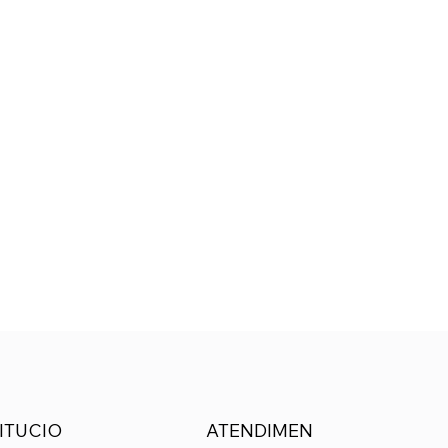
ITUCIO
ATENDIMEN