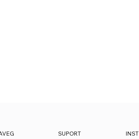
SUPORT
INST
AVEG