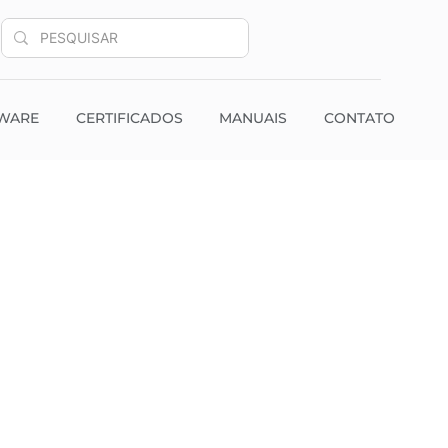
WARE
CERTIFICADOS
MANUAIS
CONTATO