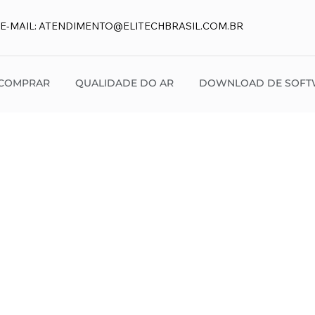
E-MAIL:
ATENDIMENTO@ELITECHBRASIL.COM.BR
COMPRAR
QUALIDADE DO AR
DOWNLOAD DE SOFT