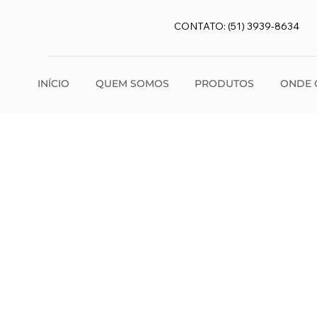
CONTATO: (51) 3939-8634
INÍCIO
QUEM SOMOS
PRODUTOS
ONDE 