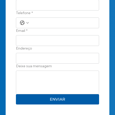
Telefone
*
Email
*
Endereço
Deixe sua mensagem
ENVIAR