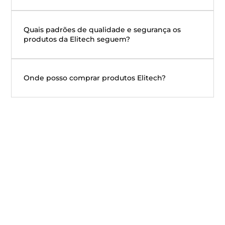
Quais padrões de qualidade e segurança os
produtos da Elitech seguem?
Onde posso comprar produtos Elitech?