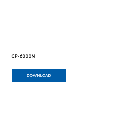
CP-6000N
DOWNLOAD