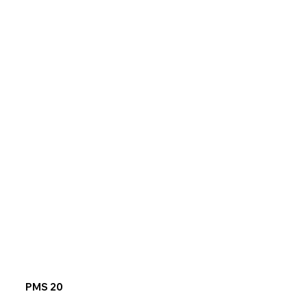
PMS 20