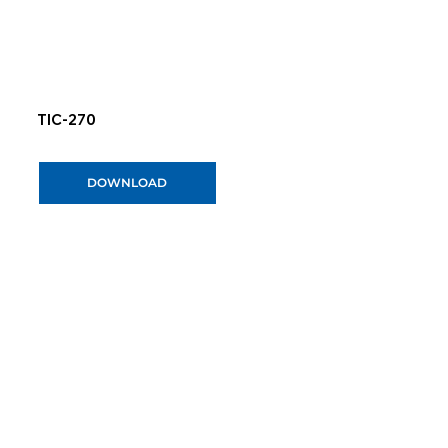
TIC-270
DOWNLOAD