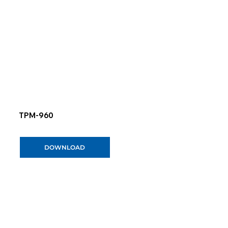
TPM-960
DOWNLOAD