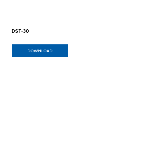
DST-30
DOWNLOAD