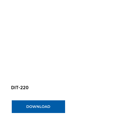
DIT-220
DOWNLOAD