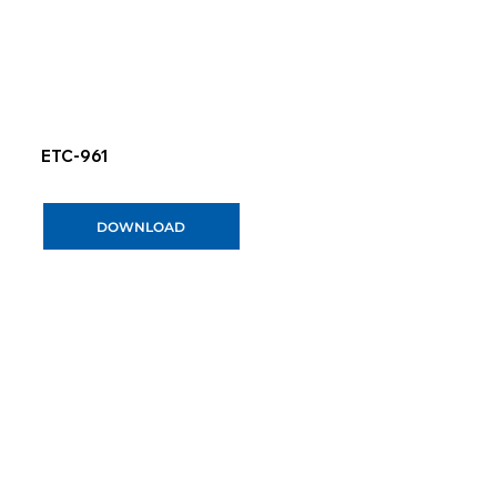
ETC-961
DOWNLOAD