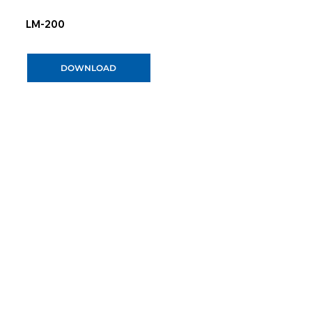
LM-200
DOWNLOAD