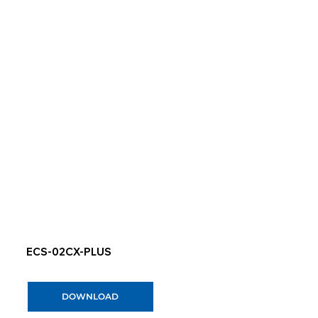
ECS-02CX-PLUS
DOWNLOAD