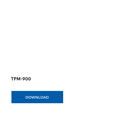
TPM-900
DOWNLOAD