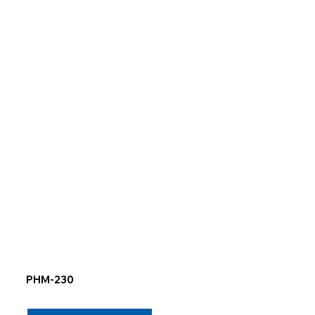
PHM-230