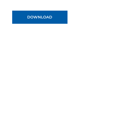
DOWNLOAD