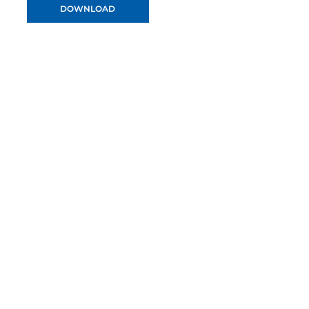
DOWNLOAD