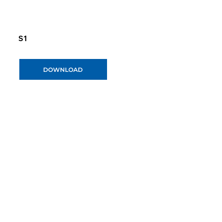
S1
DOWNLOAD