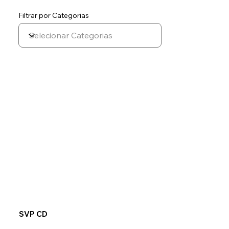
Filtrar por Categorias
SVP CD