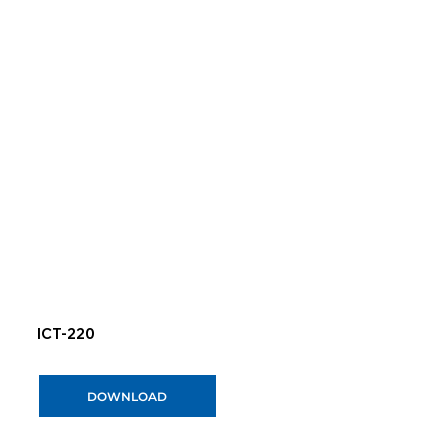
ICT-220
DOWNLOAD