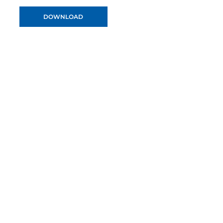
DOWNLOAD