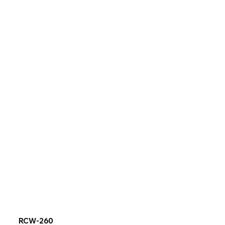
RCW-260