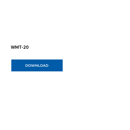
WMT-20
DOWNLOAD