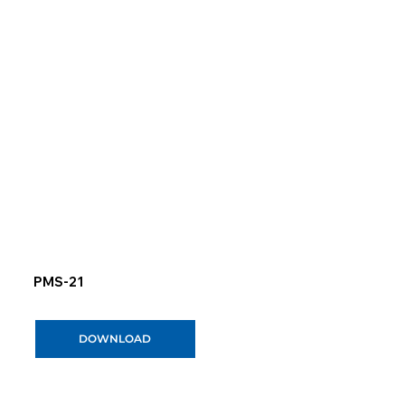
PMS-21
DOWNLOAD