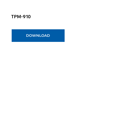
TPM-910
DOWNLOAD