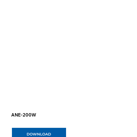
ANE-200W
DOWNLOAD