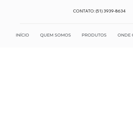
CONTATO: (51) 3939-8634
INÍCIO
QUEM SOMOS
PRODUTOS
ONDE 