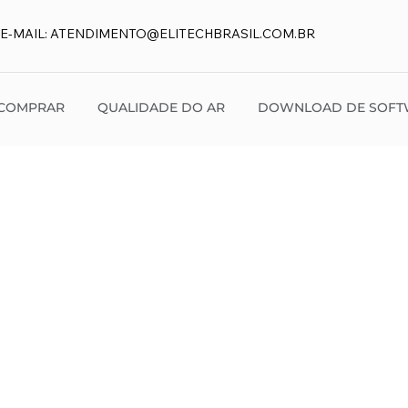
E-MAIL:
ATENDIMENTO@ELITECHBRASIL.COM.BR
COMPRAR
QUALIDADE DO AR
DOWNLOAD DE SOFT