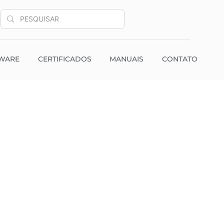
WARE
CERTIFICADOS
MANUAIS
CONTATO