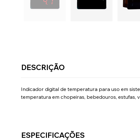
DESCRIÇÃO
Indicador digital de temperatura para uso em siste
temperatura em chopeiras, bebedouros, estufas, vitr
ESPECIFICAÇÕES