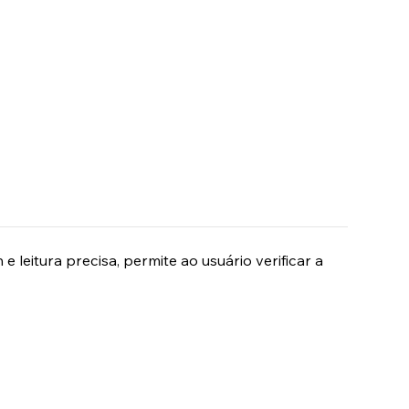
leitura precisa, permite ao usuário verificar a